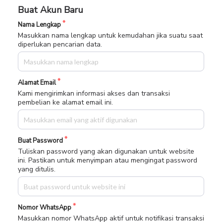
Buat Akun Baru
Nama Lengkap
Masukkan nama lengkap untuk kemudahan jika suatu saat
diperlukan pencarian data.
Alamat Email
Kami mengirimkan informasi akses dan transaksi
pembelian ke alamat email ini.
Buat Password
Tuliskan password yang akan digunakan untuk website
ini. Pastikan untuk menyimpan atau mengingat password
yang ditulis.
Nomor WhatsApp
Masukkan nomor WhatsApp aktif untuk notifikasi transaksi