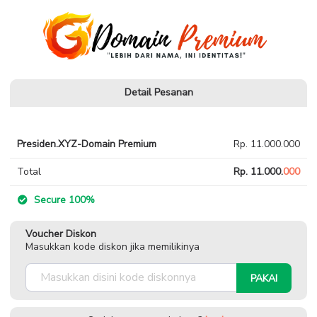
Detail Pesanan
Presiden.XYZ-Domain Premium
Rp. 11.000.000
Total
Rp. 11.000.
000
Secure 100%
Voucher Diskon
Masukkan kode diskon jika memilikinya
PAKAI