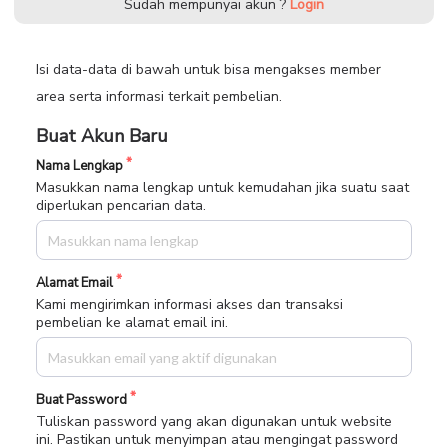
Sudah mempunyai akun ?
Login
Isi data-data di bawah untuk bisa mengakses member
area serta informasi terkait pembelian.
Buat Akun Baru
Nama Lengkap
Masukkan nama lengkap untuk kemudahan jika suatu saat
diperlukan pencarian data.
Alamat Email
Kami mengirimkan informasi akses dan transaksi
pembelian ke alamat email ini.
Buat Password
Tuliskan password yang akan digunakan untuk website
ini. Pastikan untuk menyimpan atau mengingat password